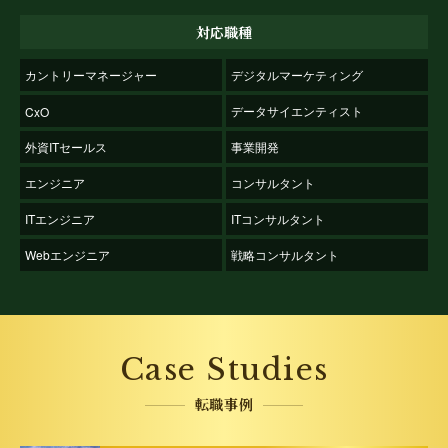
対応職種
カントリーマネージャー
デジタルマーケティング
データサイエンティスト
CxO
外資ITセールス
事業開発
エンジニア
コンサルタント
ITエンジニア
ITコンサルタント
Webエンジニア
戦略コンサルタント
Case Studies
転職事例