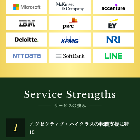
Service Strengths
サービスの強み
エグゼクティブ・ハイクラスの
転職支援に特
1
化