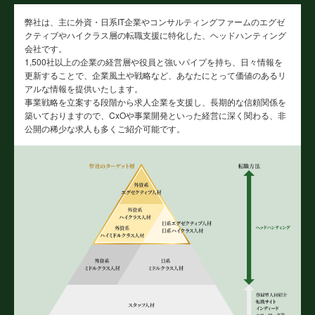
弊社は、主に外資・日系IT企業やコンサルティングファームのエグゼ
クティブやハイクラス層の転職支援に特化した、ヘッドハンティング
会社です。
1,500社以上の企業の経営層や役員と強いパイプを持ち、日々情報を
更新することで、企業風土や戦略など、あなたにとって価値のあるリ
アルな情報を提供いたします。
事業戦略を立案する段階から求人企業を支援し、長期的な信頼関係を
築いておりますので、CxOや事業開発といった経営に深く関わる、非
公開の稀少な求人も多くご紹介可能です。