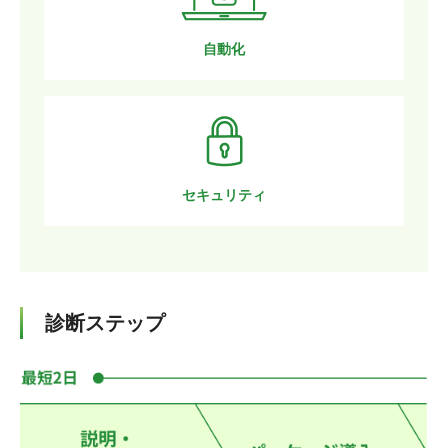
自動化
セキュリティ
診断ステップ