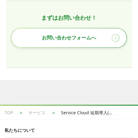
まずはお問い合わせ！
お問い合わせフォームへ
TOP
サービス
Service Cloud 短期導入(ファストスタート)
私たちについて