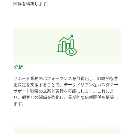
関係を構築します。
分析
サポート業務のパフォーマンスを可視化し、戦略的な意
思決定を支援することで、データドリブンなカスタマー
サポート戦略の立案と実行を可能にします。これによ
り、顧客との関係を強化し、長期的な信頼関係を構築し
ます。