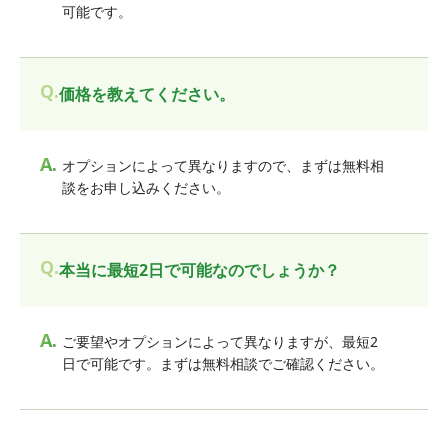
可能です。
Q.
価格を教えてください。
A.
オプションによって異なりますので、まずは無料相
談をお申し込みください。
Q.
本当に最短2日で可能なのでしょうか？
A.
ご要望やオプションによって異なりますが、最短2
日で可能です。まずは無料相談でご確認ください。