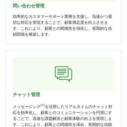
問い合わせ管理
効率的なカスタマーサポート業務を支援し、迅速かつ適
切な対応を実現することで、顧客満足度を向上させま
す。これにより、顧客との関係性を強化し、長期的な信
頼関係を構築します。
チャット管理
※1
メッセージング
を活用したリアルタイムのチャット対
応を効率化し、顧客とのコミュニケーションを円滑にす
ることで、迅速な課題解決と顧客体験の向上を実現しま
す。これにより、顧客との関係性を深め、長期的な信頼