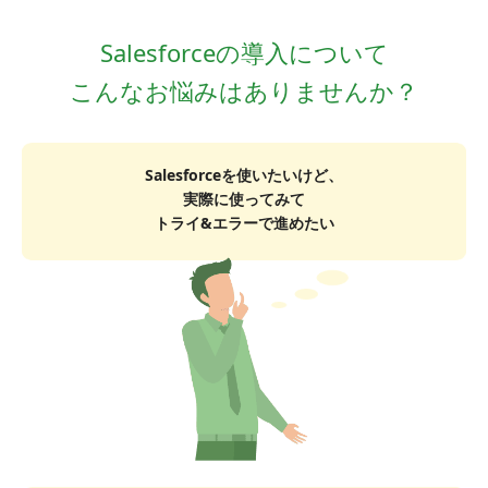
Salesforceの導入について
こんなお悩みはありませんか？
Salesforceを使いたいけど、
実際に使ってみて
トライ&エラーで進めたい