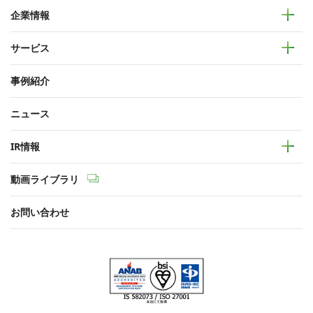
企業情報
サービス
事例紹介
ニュース
IR情報
動画ライブラリ
お問い合わせ