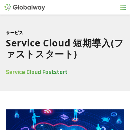
サービス
Service Cloud 短期導入(フ
ァストスタート)
Service Cloud Faststart