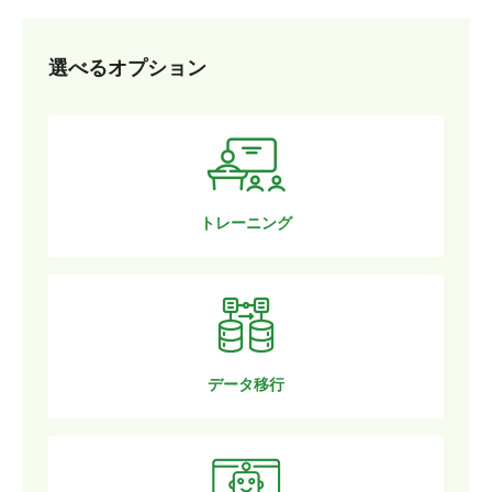
選べるオプション
トレーニング
データ移行