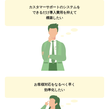
カスタマーサポートのシステムを
できるだけ導入費用を抑えて
構築したい
お客様対応をなるべく早く
効率化したい