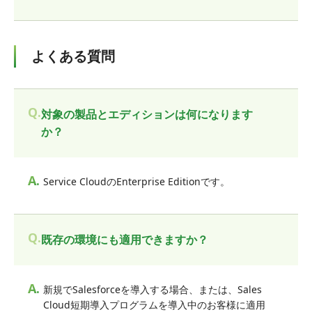
よくある質問
Q.
対象の製品とエディションは何になります
か？
A.
Service CloudのEnterprise Editionです。
Q.
既存の環境にも適用できますか？
A.
新規でSalesforceを導入する場合、または、Sales
Cloud短期導入プログラムを導入中のお客様に適用