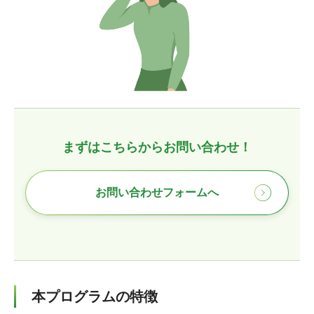
まずはこちらからお問い合わせ！
お問い合わせフォームへ
本プログラムの特徴