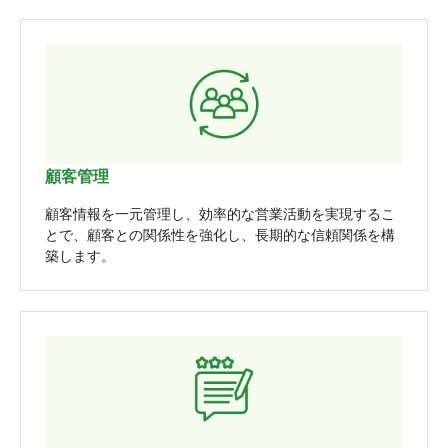
顧客管理
顧客情報を一元管理し、効率的な営業活動を実現するこ
とで、顧客との関係性を強化し、長期的な信頼関係を構
築します。