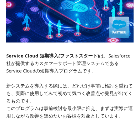
Service Cloud 短期導入(ファストスタート)
は、Salesforce
社が提供するカスタマーサポート管理システムである
Service Cloudの短期導入プログラムです。
新システムを導入する際には、どれだけ事前に検討を重ねて
も、実際に使用してみて初めて気づく改善点や発見が出てく
るものです。
このプログラムは事前検討を最小限に抑え、まずは実際に運
用しながら改善を進めたいお客様を対象としています。