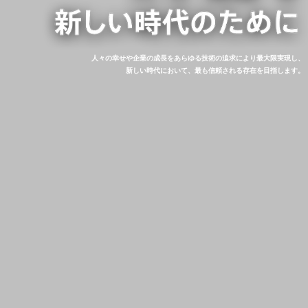
人々の幸せや企業の成長をあらゆる技術の追求により最大限実現し、
新しい時代において、最も信頼される存在を目指します。