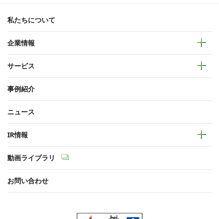
私たちについて
企業情報
サービス
事例紹介
ニュース
IR情報
動画ライブラリ
お問い合わせ