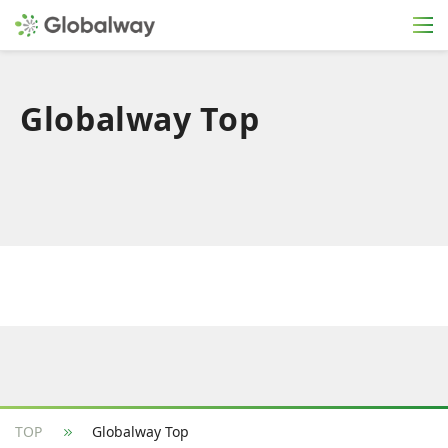
Globalway Top
TOP
Globalway Top