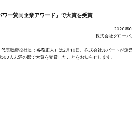
パワー賛同企業アワード」で大賞を受賞
2020年
株式会社グローバ
代表取締役社長：各務正人）は2月10日、株式会社ルバートが運
500人未満の部で大賞を受賞したことをお知らせします。