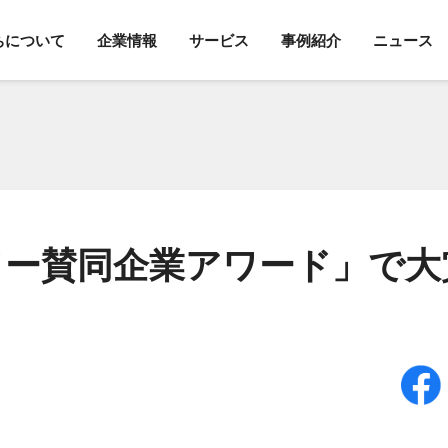
ちについて
企業情報
サービス
事例紹介
ニュース
ワー賛同企業アワード」で大