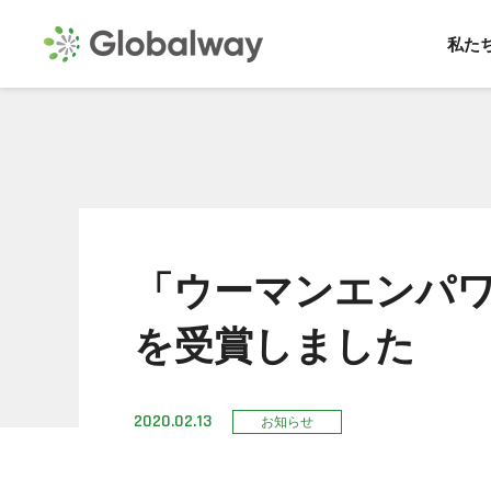
私た
「ウーマンエンパ
を受賞しました
2020.02.13
お知らせ