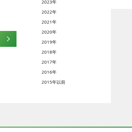
2023年
2022年
2021年
2020年
2019年
2018年
2017年
2016年
2015年以前