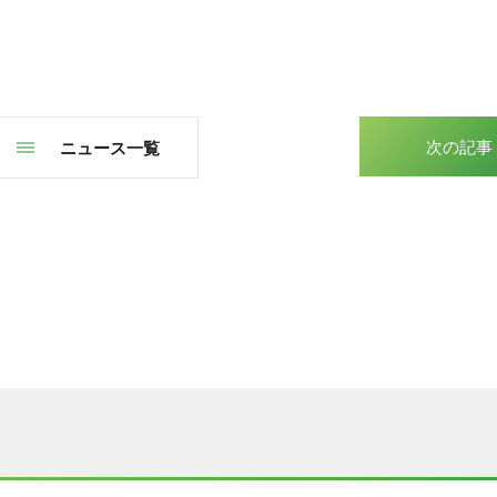
次の記事
ニュース一覧