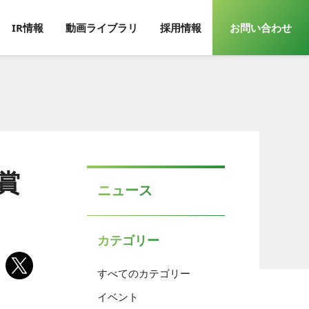
IR情報
動画ライブラリ
採用情報
お問い合わせ
賞
ニュース
カテゴリー
すべてのカテゴリー
イベント