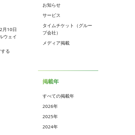
お知らせ
サービス
タイムチケット（グルー
02月10日
プ会社）
ルウェイ
メディア掲載
営する
掲載年
すべての掲載年
2026年
2025年
2024年