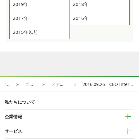
2019年
2018年
2017年
2016年
2015年以前
TOP
ニュース
メディア掲載
2016.09.26 CEO Interviewed by SankeiBiz [External URL]
私たちについて
企業情報
サービス