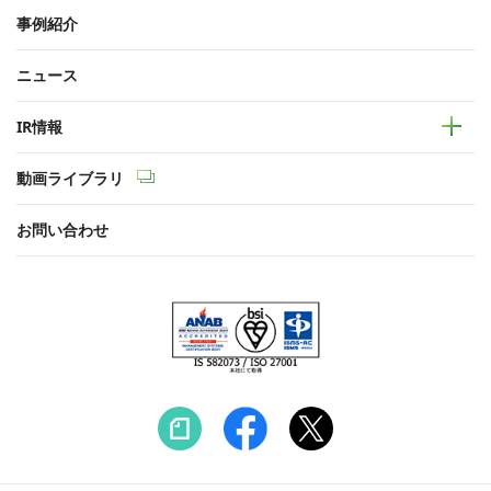
事例紹介
ニュース
IR情報
動画ライブラリ
お問い合わせ