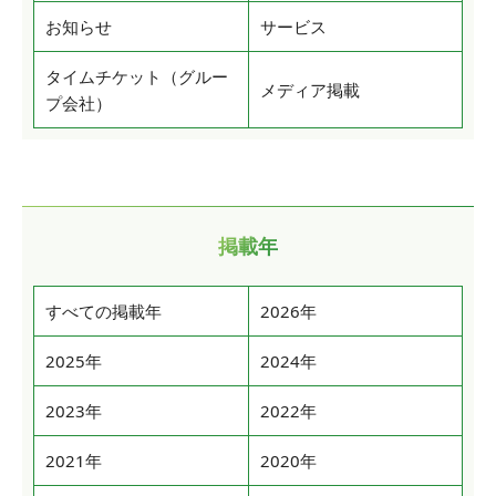
お知らせ
サービス
タイムチケット（グルー
メディア掲載
プ会社）
掲載年
すべての掲載年
2026年
2025年
2024年
2023年
2022年
2021年
2020年