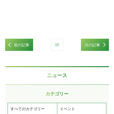
前の記事
次の記事
ニュース
カテゴリー
すべてのカテゴリー
イベント