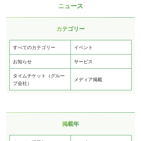
ニュース
カテゴリー
すべてのカテゴリー
イベント
お知らせ
サービス
タイムチケット（グルー
メディア掲載
プ会社）
掲載年