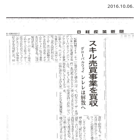
2016.10.06.