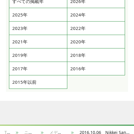
すべての掲載年
2026年
2025年
2024年
2023年
2022年
2021年
2020年
2019年
2018年
2017年
2016年
2015年以前
TOP
ニュース
メディア掲載
2016.10.06 Nikkei Sangyo: New Entry to the Sharing Economy Market[PDF]