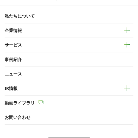
私たちについて
企業情報
サービス
事例紹介
ニュース
IR情報
動画ライブラリ
お問い合わせ