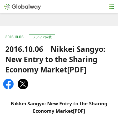
2016.10.06
メディア掲載
2016.10.06 Nikkei Sangyo:
New Entry to the Sharing
Economy Market[PDF]
Nikkei Sangyo: New Entry to the Sharing
Economy Market[PDF]