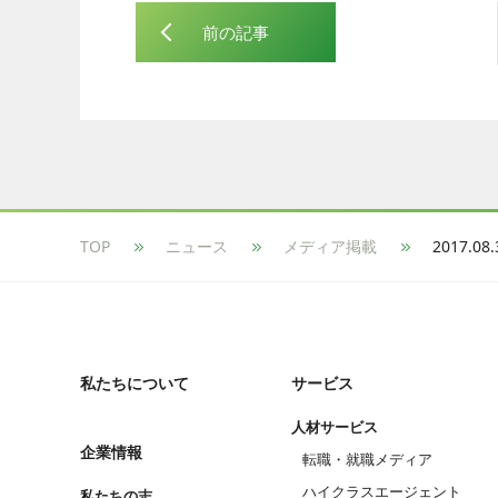
前の記事
TOP
ニュース
メディア掲載
私たちについて
サービス
人材サービス
企業情報
転職・就職メディア
ハイクラスエージェント
私たちの志