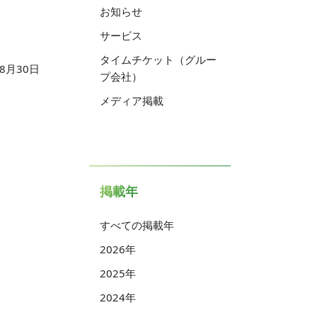
お知らせ
サービス
タイムチケット（グルー
08月30日
プ会社）
メディア掲載
掲載年
すべての掲載年
2026年
2025年
2024年