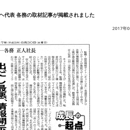
ヘ代表 各務の取材記事が掲載されました
2017年