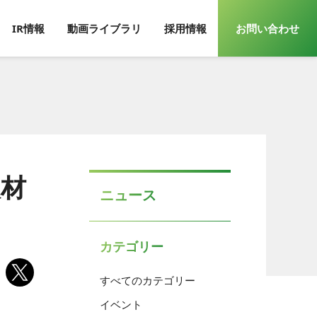
IR情報
動画ライブラリ
採用情報
お問い合わせ
取材
ニュース
カテゴリー
すべてのカテゴリー
イベント