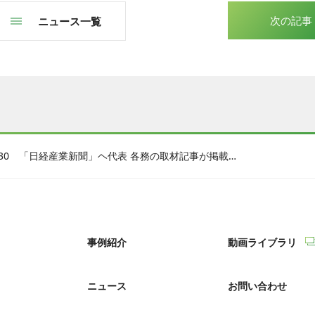
次の記事
ニュース一覧
2017.08.30 「日経産業新聞」ヘ代表 各務の取材記事が掲載されました
事例紹介
動画ライブラリ
ニュース
お問い合わせ