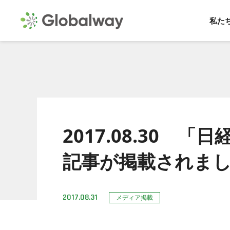
私た
2017.08.30 
記事が掲載されま
2017.08.31
メディア掲載