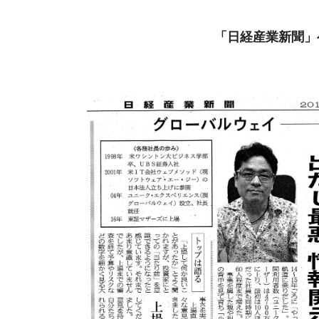
「日経産業新聞」