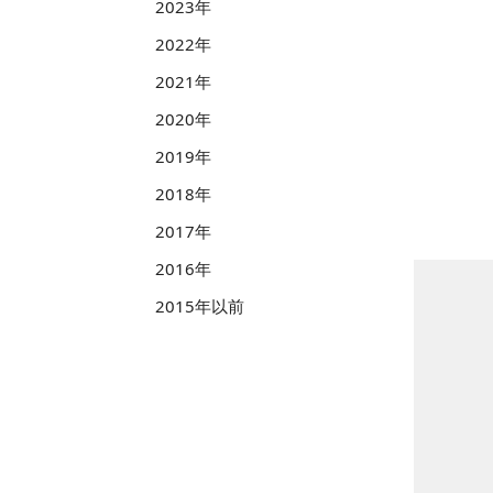
2023年
2022年
2021年
2020年
2019年
2018年
2017年
2016年
2015年以前