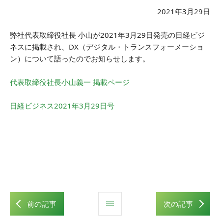
2021年3月29日
弊社代表取締役社長 小山が2021年3月29日発売の日経ビジ
ネスに掲載され、DX（デジタル・トランスフォーメーショ
ン）について語ったのでお知らせします。
代表取締役社長小山義一 掲載ページ
日経ビジネス2021年3月29日号
前の記事
次の記事