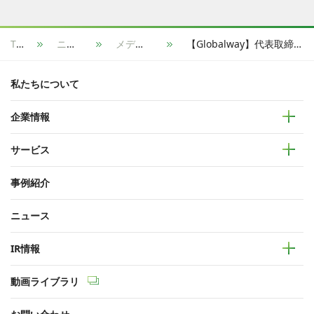
TOP
ニュース
メディア掲載
【Globalway】代表取締役社長の小山義一が日経ビジネスに取り上げられました
私たちについて
企業情報
サービス
事例紹介
ニュース
IR情報
動画ライブラリ