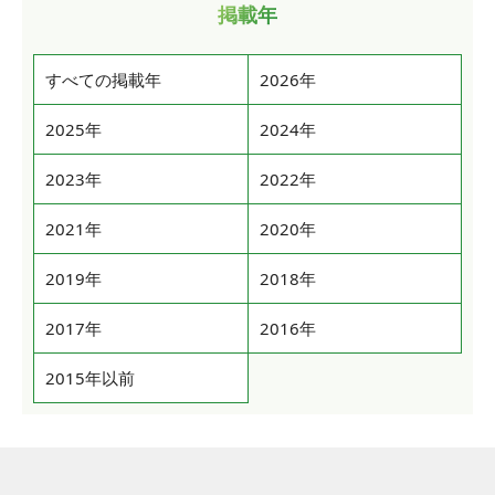
掲載年
すべての掲載年
2026年
2025年
2024年
2023年
2022年
2021年
2020年
2019年
2018年
2017年
2016年
2015年以前