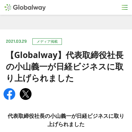
2021.03.29
メディア掲載
【Globalway】代表取締役社長
の小山義一が日経ビジネスに取
り上げられました
代表取締役社長の小山義一が日経ビジネスに取り
上げられました