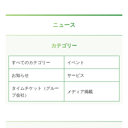
ニュース
カテゴリー
すべてのカテゴリー
イベント
お知らせ
サービス
タイムチケット（グルー
メディア掲載
プ会社）