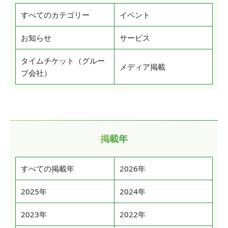
すべてのカテゴリー
イベント
お知らせ
サービス
タイムチケット（グルー
メディア掲載
プ会社）
掲載年
すべての掲載年
2026年
2025年
2024年
2023年
2022年