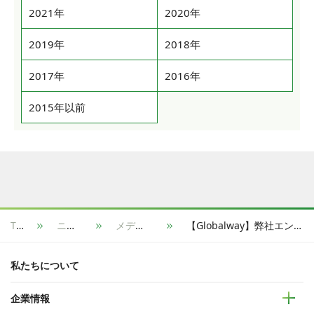
2021年
2020年
2019年
2018年
2017年
2016年
2015年以前
TOP
ニュース
メディア掲載
【Globalway】弊社エンジニア・コンサルタントのストーリーが「talentbook」に掲載されました
私たちについて
企業情報