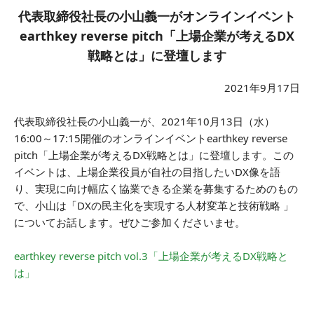
代表取締役社長の小山義一がオンラインイベント
earthkey reverse pitch「上場企業が考えるDX
戦略とは」に登壇します
2021年9月17日
代表取締役社長の小山義一が、2021年10月13日（水）
16:00～17:15開催のオンラインイベントearthkey reverse
pitch「上場企業が考えるDX戦略とは」に登壇します。この
イベントは、上場企業役員が自社の目指したいDX像を語
り、実現に向け幅広く協業できる企業を募集するためのもの
で、小山は「DXの民主化を実現する人材変革と技術戦略 」
についてお話します。ぜひご参加くださいませ。
earthkey reverse pitch vol.3「上場企業が考えるDX戦略と
は」