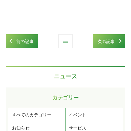
前の記事
次の記事
ニュース
カテゴリー
すべてのカテゴリー
イベント
お知らせ
サービス