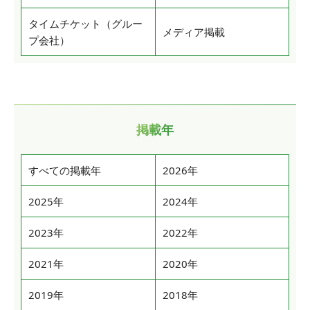
タイムチケット（グルー
メディア掲載
プ会社）
掲載年
すべての掲載年
2026年
2025年
2024年
2023年
2022年
2021年
2020年
2019年
2018年