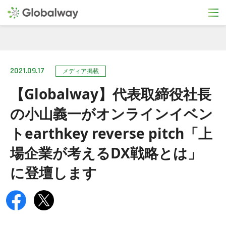
2021.09.17
メディア掲載
【Globalway】代表取締役社長
の小山義一がオンラインイベン
トearthkey reverse pitch「上
場企業が考えるDX戦略とは」
に登壇します