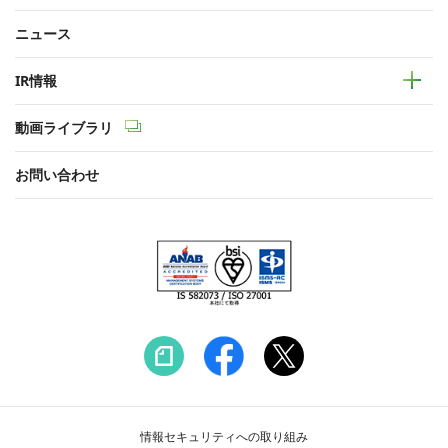
ニュース
IR情報
動画ライブラリ
お問い合わせ
情報セキュリティへの取り組み