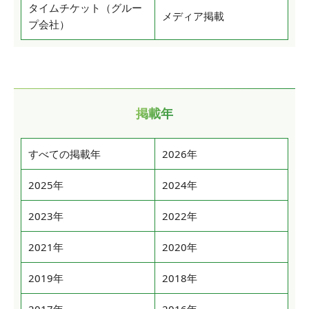
タイムチケット（グルー
メディア掲載
プ会社）
掲載年
すべての掲載年
2026年
2025年
2024年
2023年
2022年
2021年
2020年
2019年
2018年
2017年
2016年