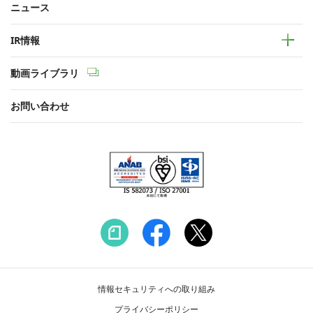
ニュース
IR情報
動画ライブラリ
お問い合わせ
情報セキュリティへの取り組み
プライバシーポリシー