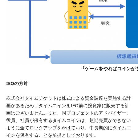
『ゲームをやればコインがもらえる e
IEOの方針
株式会社タイムチケットは株式による資金調達を実施する計
画があるため、タイムコインをIEO前に投資家に販売する計
画はございません。また、同プロジェクトのアドバイザー、
役員、社員が保有するタイムコインは、短期売買ができない
ように全てロックアップをかけており、中長期的にタイムコ
インを保有することを前提としております。