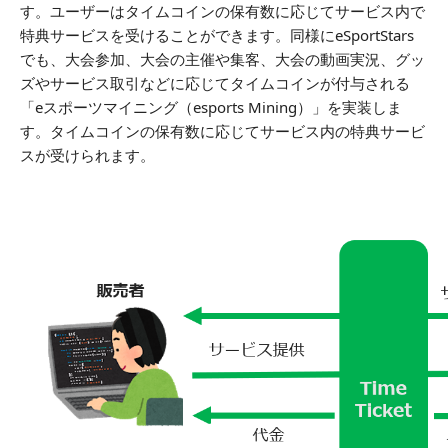
す。ユーザーはタイムコインの保有数に応じてサービス内で
特典サービスを受けることができます。同様にeSportStars
でも、大会参加、大会の主催や集客、大会の動画実況、グッ
ズやサービス取引などに応じてタイムコインが付与される
「eスポーツマイニング（esports Mining）」を実装しま
す。タイムコインの保有数に応じてサービス内の特典サービ
スが受けられます。