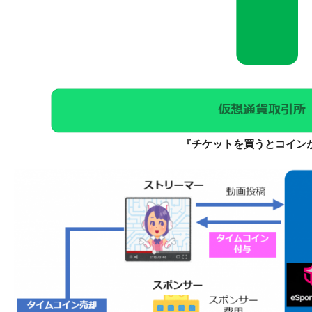
『チケットを買うとコインがもらえる