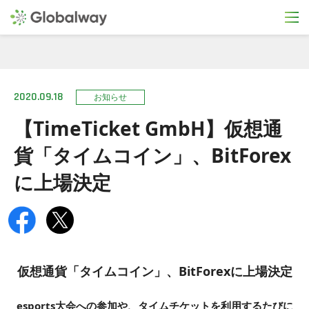
2020.09.18
お知らせ
【TimeTicket GmbH】仮想通
貨「タイムコイン」、BitForex
に上場決定
仮想通貨「タイムコイン」、BitForexに上場決定
esports大会への参加や、タイムチケットを利用するたびに