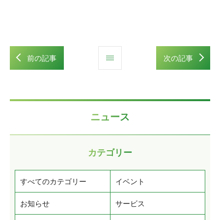
前の記事
次の記事
ニュース
カテゴリー
すべてのカテゴリー
イベント
お知らせ
サービス