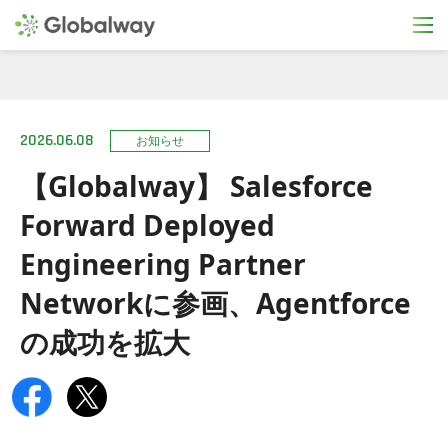
2026.06.08
お知らせ
【Globalway】 Salesforce
Forward Deployed
Engineering Partner
Networkに参画、Agentforce
の成功を拡大