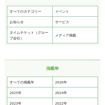
すべてのカテゴリー
イベント
お知らせ
サービス
タイムチケット（グルー
メディア掲載
プ会社）
掲載年
すべての掲載年
2026年
2025年
2024年
2023年
2022年