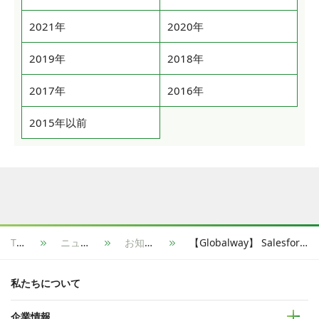
2021年
2020年
2019年
2018年
2017年
2016年
2015年以前
TOP
ニュース
お知らせ
【Globalway】 Salesforce Forward Deployed Engineering Partner Networkに参画、Agentforceの成功を拡大
私たちについて
企業情報