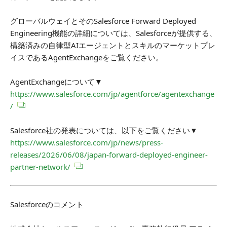
グローバルウェイとそのSalesforce Forward Deployed
Engineering機能の詳細については、Salesforceが提供する、
構築済みの自律型AIエージェントとスキルのマーケットプレ
イスであるAgentExchangeをご覧ください。
AgentExchangeについて▼
https://www.salesforce.com/jp/agentforce/agentexchange
/
Salesforce社の発表については、以下をご覧ください▼
https://www.salesforce.com/jp/news/press-
releases/2026/06/08/japan-forward-deployed-engineer-
partner-network/
Salesforce
のコメント