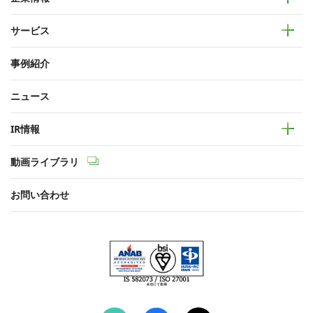
サービス
事例紹介
ニュース
IR情報
動画ライブラリ
お問い合わせ