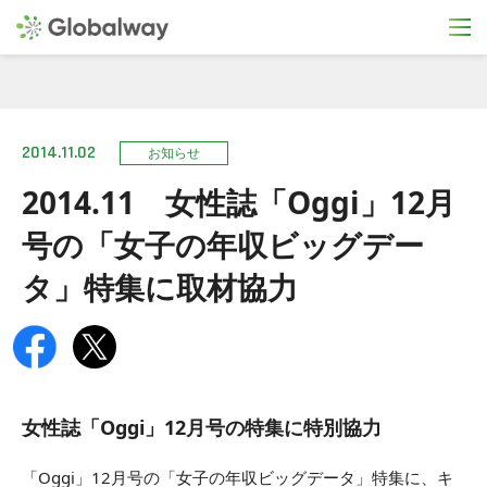
2014.11.02
お知らせ
2014.11 女性誌「Oggi」12月
号の「女子の年収ビッグデー
タ」特集に取材協力
女性誌「Oggi」12月号の特集に特別協力
「Oggi」12月号の「女子の年収ビッグデータ」特集に、キ