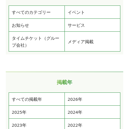
すべてのカテゴリー
イベント
お知らせ
サービス
タイムチケット（グルー
メディア掲載
プ会社）
掲載年
すべての掲載年
2026年
2025年
2024年
2023年
2022年