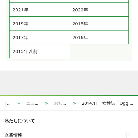
2021年
2020年
2019年
2018年
2017年
2016年
2015年以前
TOP
ニュース
お知らせ
2014.11 女性誌「Oggi」12月号の「女子の年収ビッグデータ」特集に取材協力
私たちについて
企業情報