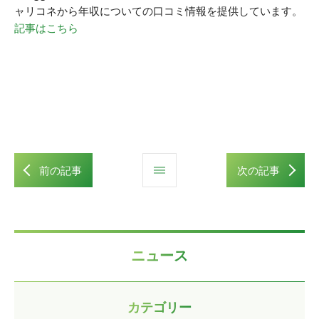
ャリコネから年収についての口コミ情報を提供しています。
記事はこちら
前の記事
次の記事
ニュース
カテゴリー