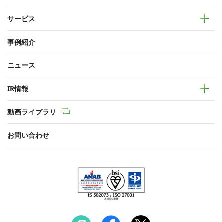
サービス
事例紹介
ニュース
IR情報
動画ライブラリ
お問い合わせ