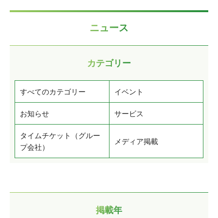
ニュース
カテゴリー
すべてのカテゴリー
イベント
お知らせ
サービス
タイムチケット（グルー
メディア掲載
プ会社）
掲載年