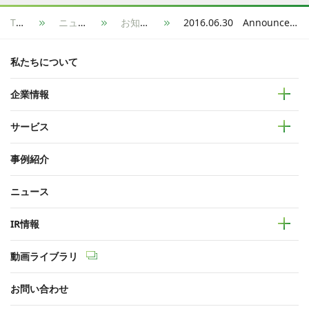
TOP
ニュース
お知らせ
2016.06.30 Announcement of Capital and Business Tie-up with wizpra Co.Ltd.
私たちについて
企業情報
サービス
事例紹介
ニュース
IR情報
動画ライブラリ
お問い合わせ