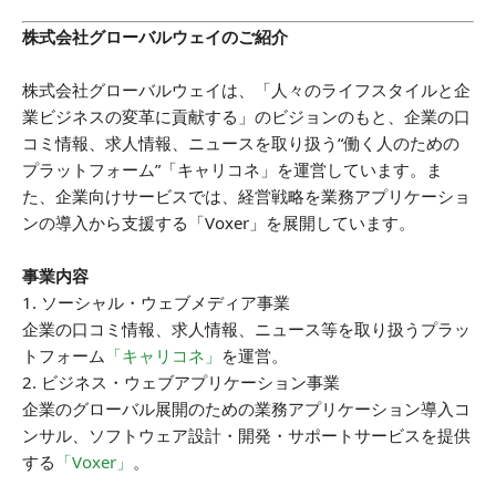
株式会社グローバルウェイのご紹介
株式会社グローバルウェイは、「人々のライフスタイルと企
業ビジネスの変革に貢献する」のビジョンのもと、企業の口
コミ情報、求人情報、ニュースを取り扱う“働く人のための
プラットフォーム”「キャリコネ」を運営しています。ま
た、企業向けサービスでは、経営戦略を業務アプリケーショ
ンの導入から支援する「Voxer」を展開しています。
事業内容
1. ソーシャル・ウェブメディア事業
企業の口コミ情報、求人情報、ニュース等を取り扱うプラッ
トフォーム
「キャリコネ」
を運営。
2. ビジネス・ウェブアプリケーション事業
企業のグローバル展開のための業務アプリケーション導入コ
ンサル、ソフトウェア設計・開発・サポートサービスを提供
する
「Voxer」
。