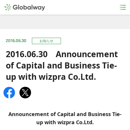
2016.06.30
お知らせ
2016.06.30 Announcement
of Capital and Business Tie-
up with wizpra Co.Ltd.
Announcement of Capital and Business Tie-
up with wizpra Co.Ltd.