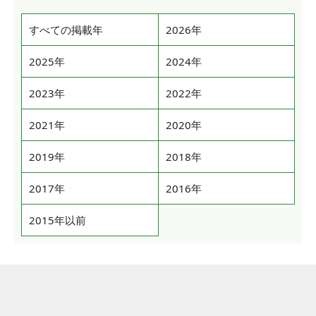
すべての掲載年
2026年
2025年
2024年
2023年
2022年
2021年
2020年
2019年
2018年
2017年
2016年
2015年以前