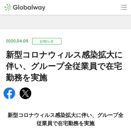
2020.04.09
お知らせ
新型コロナウィルス感染拡大に
伴い、グループ全従業員で在宅
勤務を実施
新型コロナウィルス感染拡大に伴い、グループ全
従業員で在宅勤務を実施