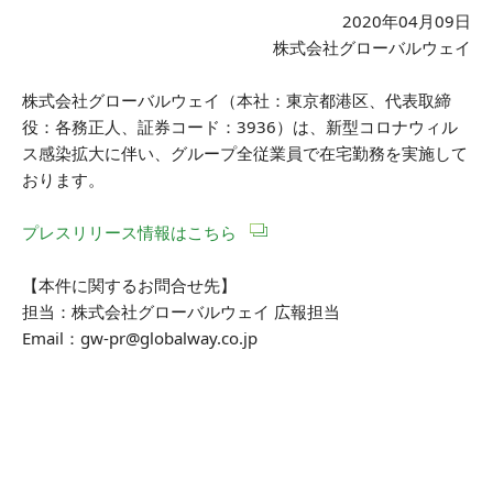
2020年04月09日
株式会社グローバルウェイ
株式会社グローバルウェイ（本社：東京都港区、代表取締
役：各務正人、証券コード：3936）は、新型コロナウィル
ス感染拡大に伴い、グループ全従業員で在宅勤務を実施して
おります。
プレスリリース情報はこちら
【本件に関するお問合せ先】
担当：株式会社グローバルウェイ 広報担当
Email：gw-pr@globalway.co.jp