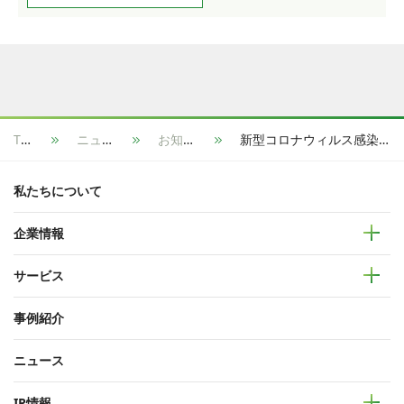
TOP
ニュース
お知らせ
新型コロナウィルス感染拡大に伴い、グループ全従業員で在宅勤務を実施
私たちについて
企業情報
サービス
事例紹介
ニュース
IR情報