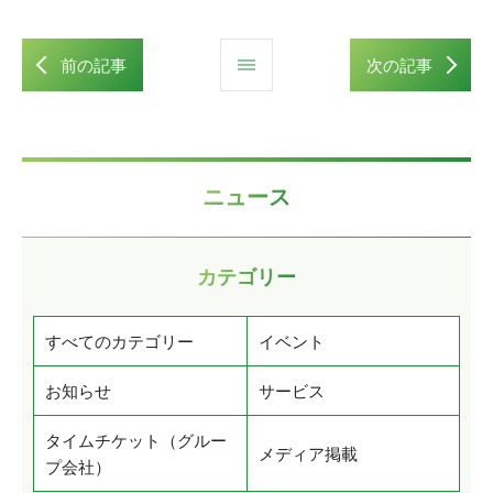
前の記事
次の記事
ニュース
カテゴリー
すべてのカテゴリー
イベント
お知らせ
サービス
タイムチケット（グルー
メディア掲載
プ会社）