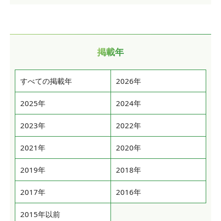
掲載年
すべての掲載年
2026年
2025年
2024年
2023年
2022年
2021年
2020年
2019年
2018年
2017年
2016年
2015年以前