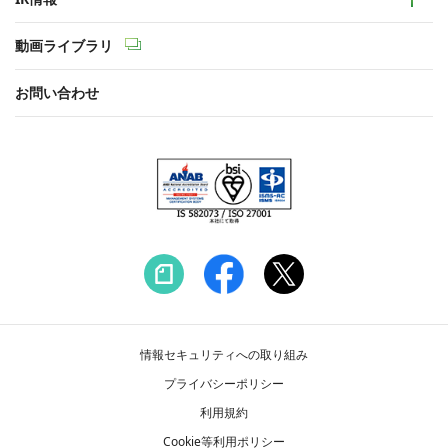
動画ライブラリ
お問い合わせ
情報セキュリティへの取り組み
プライバシーポリシー
利用規約
Cookie等利用ポリシー