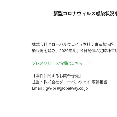
新型コロナウィルス感染状況
株式会社グローバルウェイ（本社：東京都港区、
染状況を鑑み、2020年6月19日開催の定時株
プレスリリース情報はこちら
【本件に関するお問合せ先】
担当：株式会社グローバルウェイ 広報担当
Email：gw-pr@globalway.co.jp