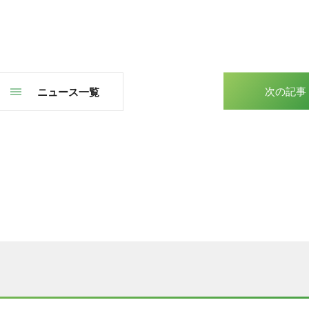
次の記事
ニュース一覧