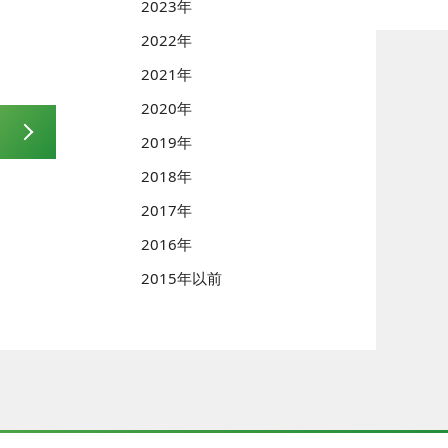
2023年
2022年
2021年
2020年
2019年
2018年
2017年
2016年
2015年以前