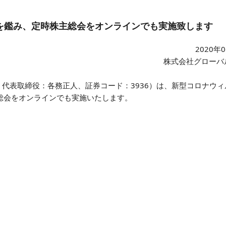
を鑑み、定時株主総会をオンラインでも実施致します
2020年
株式会社グローバ
代表取締役：各務正人、証券コード：3936）は、新型コロナウィ
主総会をオンラインでも実施いたします。