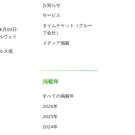
お知らせ
サービス
タイムチケット（グルー
06月03日
プ会社）
ルウェイ
メディア掲載
ルス感
掲載年
すべての掲載年
2026年
2025年
2024年