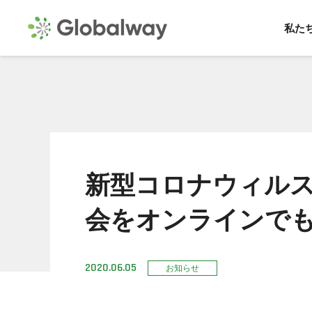
私た
新型コロナウィル
会をオンラインで
2020.06.05
お知らせ