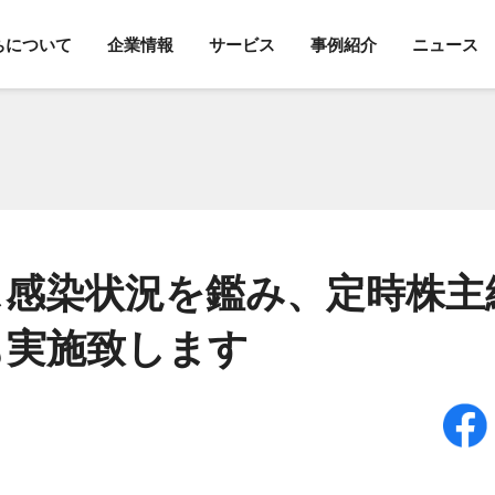
ちについて
企業情報
サービス
事例紹介
ニュース
ス感染状況を鑑み、定時株主
も実施致します