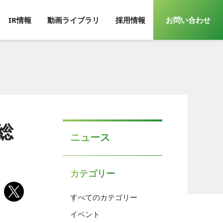
IR情報
動画ライブラリ
採用情報
お問い合わせ
総
ニュース
カテゴリー
すべてのカテゴリー
イベント