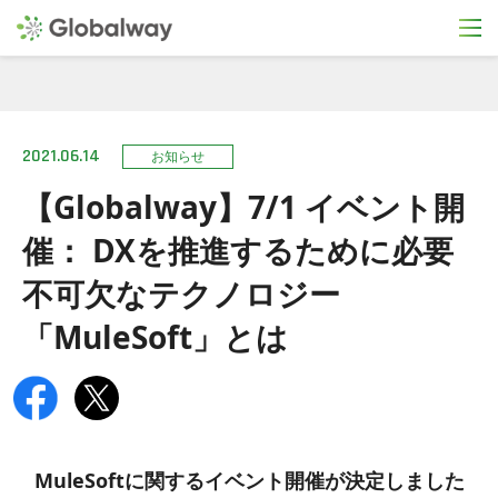
2021.06.14
お知らせ
【Globalway】7/1 イベント開
催： DXを推進するために必要
不可欠なテクノロジー
「MuleSoft」とは
MuleSoftに関するイベント開催が決定しました