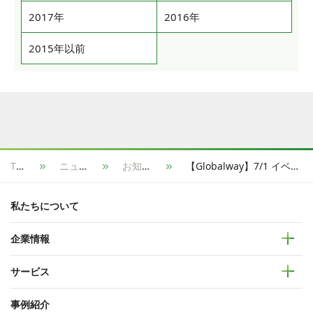
2017年
2016年
2015年以前
TOP
ニュース
お知らせ
【Globalway】7/1 イベント開催： DXを推進するために必要不可欠なテクノロジー「MuleSoft」とは
私たちについて
企業情報
サービス
事例紹介