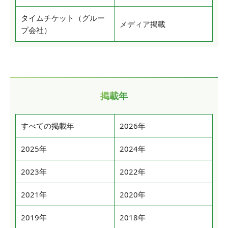
タイムチケット（グルー
メディア掲載
プ会社）
掲載年
すべての掲載年
2026年
2025年
2024年
2023年
2022年
2021年
2020年
2019年
2018年