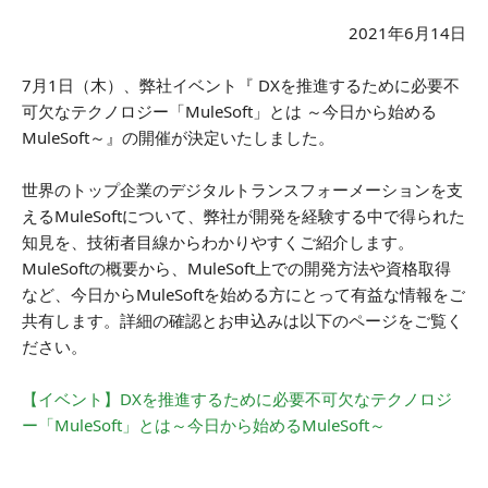
2021年6月14日
7月1日（木）、弊社イベント『 DXを推進するために必要不
可欠なテクノロジー「MuleSoft」とは ～今日から始める
MuleSoft～』の開催が決定いたしました。
世界のトップ企業のデジタルトランスフォーメーションを支
えるMuleSoftについて、弊社が開発を経験する中で得られた
知見を、技術者目線からわかりやすくご紹介します。
MuleSoftの概要から、MuleSoft上での開発方法や資格取得
など、今日からMuleSoftを始める方にとって有益な情報をご
共有します。詳細の確認とお申込みは以下のページをご覧く
ださい。
【イベント】DXを推進するために必要不可欠なテクノロジ
ー「MuleSoft」とは～今日から始めるMuleSoft～