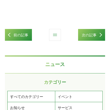
前の記事
次の記事
ニュース
カテゴリー
すべてのカテゴリー
イベント
お知らせ
サービス