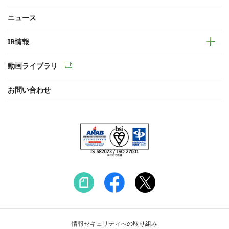
ニュース
IR情報
動画ライブラリ
お問い合わせ
情報セキュリティへの取り組み