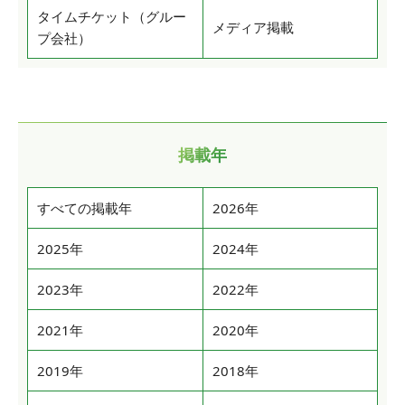
タイムチケット（グルー
メディア掲載
プ会社）
掲載年
すべての掲載年
2026年
2025年
2024年
2023年
2022年
2021年
2020年
2019年
2018年