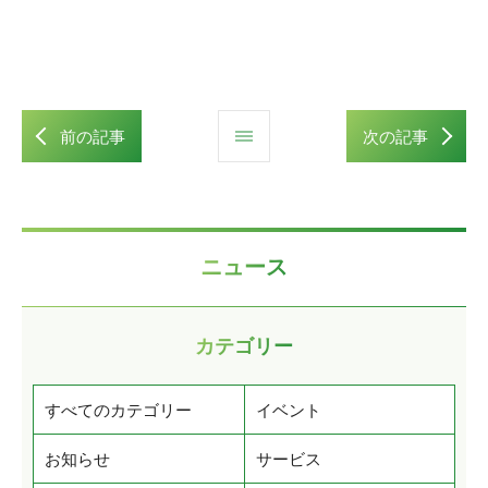
前の記事
次の記事
ニュース
カテゴリー
すべてのカテゴリー
イベント
お知らせ
サービス