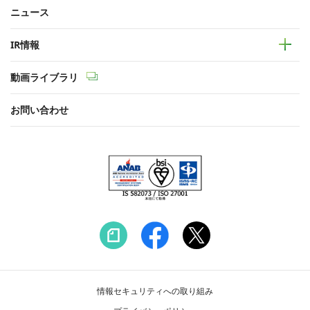
ニュース
IR情報
動画ライブラリ
お問い合わせ
情報セキュリティへの取り組み