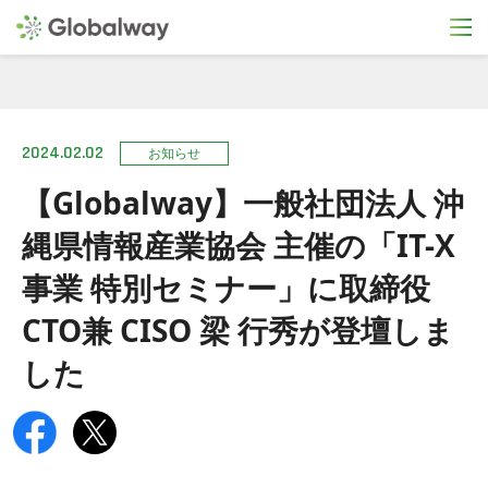
2024.02.02
お知らせ
【Globalway】一般社団法人 沖
縄県情報産業協会 主催の「IT-X
事業 特別セミナー」に取締役
CTO兼 CISO 梁 行秀が登壇しま
した