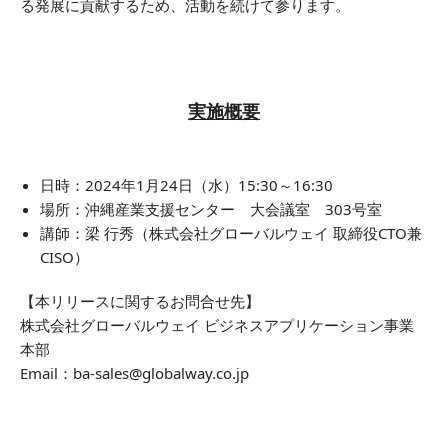
る発展に貢献するため、活動を続けて参ります。
実施概要
日時：2024年1月24日（水）15:30～16:30
場所：沖縄産業支援センター 大会議室 303号室
講師：梁 行秀（株式会社グローバルウェイ 取締役CTO兼
CISO）
【本リリースに関するお問合せ先】
株式会社グローバルウェイ ビジネスアプリケーション事業
本部
Email：ba-sales@globalway.co.jp