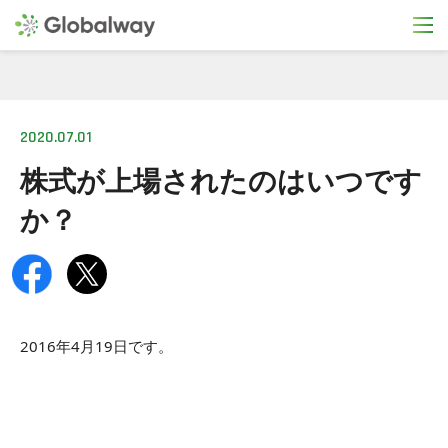
2020.07.01
株式が上場されたのはいつです
か？
2016年4月19日です。