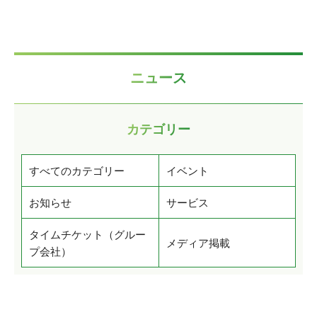
ニュース
カテゴリー
すべてのカテゴリー
イベント
お知らせ
サービス
タイムチケット（グルー
メディア掲載
プ会社）