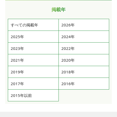
掲載年
すべての掲載年
2026年
2025年
2024年
2023年
2022年
2021年
2020年
2019年
2018年
2017年
2016年
2015年以前