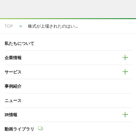
TOP
株式が上場されたのはいつですか？
私たちについて
企業情報
サービス
事例紹介
ニュース
IR情報
動画ライブラリ