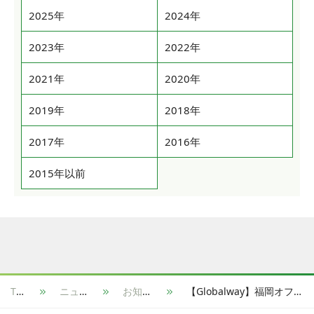
2025年
2024年
2023年
2022年
2021年
2020年
2019年
2018年
2017年
2016年
2015年以前
TOP
ニュース
お知らせ
【Globalway】福岡オフィス開設のお知らせ