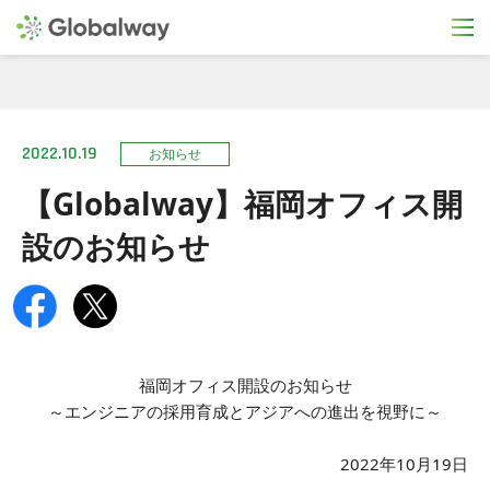
2022.10.19
お知らせ
【Globalway】福岡オフィス開
設のお知らせ
福岡オフィス開設のお知らせ
～エンジニアの採用育成とアジアへの進出を視野に～
2022年10月19日