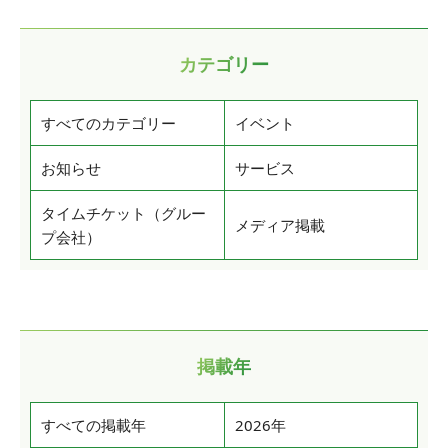
カテゴリー
すべてのカテゴリー
イベント
お知らせ
サービス
タイムチケット（グルー
メディア掲載
プ会社）
掲載年
すべての掲載年
2026年