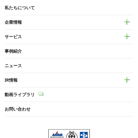
私たちについて
企業情報
サービス
事例紹介
ニュース
IR情報
動画ライブラリ
お問い合わせ