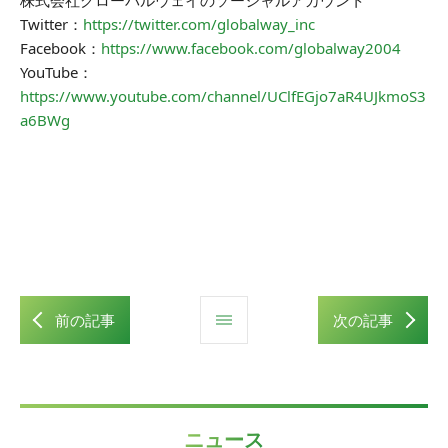
株式会社グローバルウェイのソーシャルアカウント
Twitter：
https://twitter.com/globalway_inc
Facebook：
https://www.facebook.com/globalway2004
YouTube：
https://www.youtube.com/channel/UClfEGjo7aR4UJkmoS3
a6BWg
前の記事
次の記事
ニュース